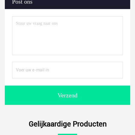
Post ons
Verzend
Gelijkaardige Producten