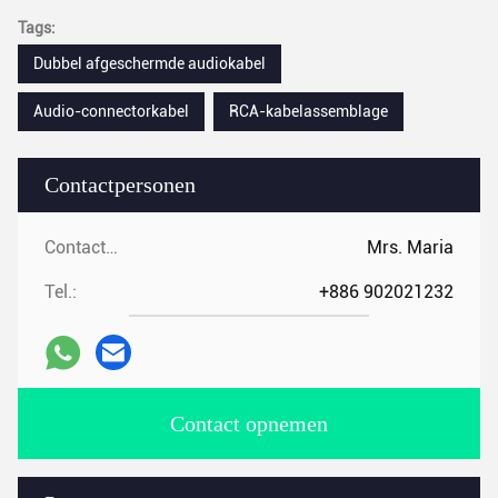
Tags:
Dubbel afgeschermde audiokabel
Audio-connectorkabel
RCA-kabelassemblage
Contactpersonen
Contactpersonen:
Mrs. Maria
Tel.:
+886 902021232
Contact opnemen