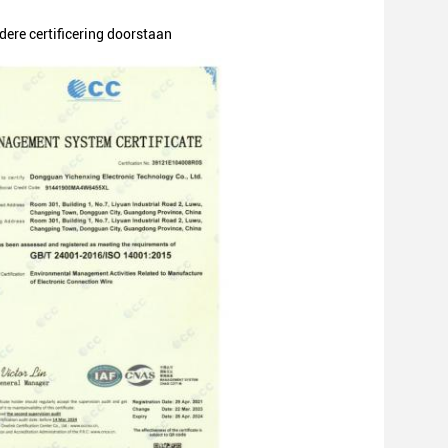
re certificering doorstaan